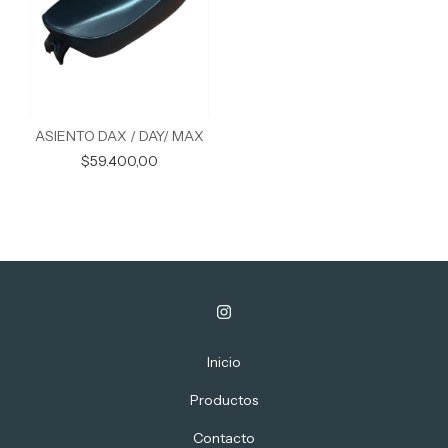
ASIENTO DAX / DAY/ MAX
$59.400,00
Inicio
Productos
Contacto