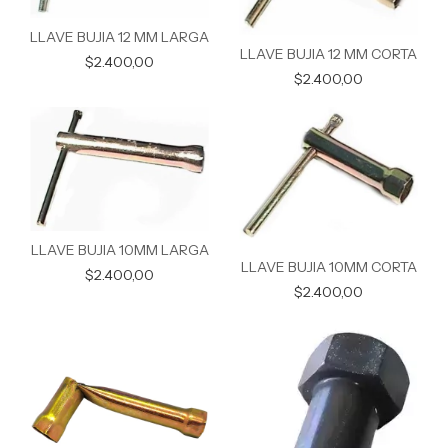
LLAVE BUJIA 12 MM LARGA
LLAVE BUJIA 12 MM CORTA
$2.400,00
$2.400,00
LLAVE BUJIA 10MM LARGA
LLAVE BUJIA 10MM CORTA
$2.400,00
$2.400,00