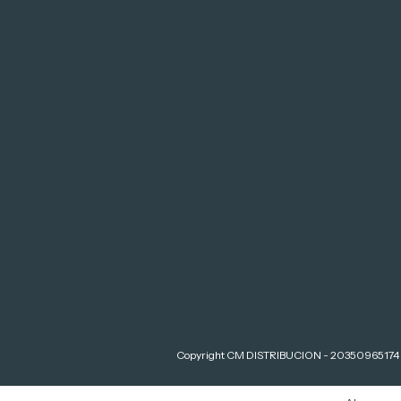
Copyright CM DISTRIBUCION - 20350965174 - 