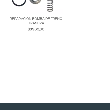
REPARACION BOMBA DE FRENO
TRASERA
$3.900,00