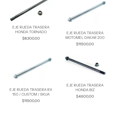
EJE RUEDA TRASERA
HONDA TORNADO
EJE RUEDA TRASERA
MOTOMEL DAKAR 200
$8.300,00
$11.500,00
EJE RUEDA TRASERA
EJE RUEDA TRASERA RX
HONDA BIZ
150 / CUSTOM / SKUA
$4.600,00
$11.500,00