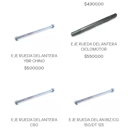
$4.300,00
EJE RUEDA DELANTERA
CICLOMOTOR
EJE RUEDA DELANTERA
$5.500,00
YBR CHINO
$5.000,00
EJE RUEDA DELANTERA
EJE RUEDA DELAN BIZ/CG
C90
150/DT 125