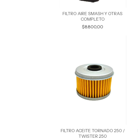
FILTRO AIRE SMASH Y OTRAS
COMPLETO
$8.800,00
FILTRO ACEITE TORNADO 250 /
TWISTER 250