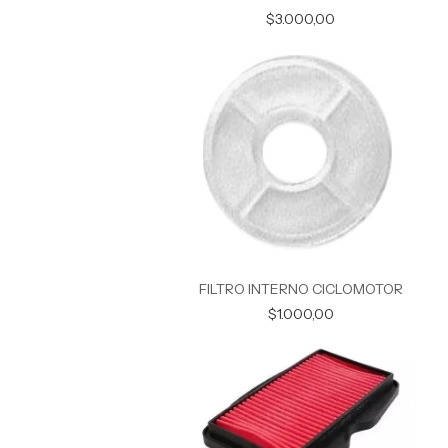
$3.000,00
FILTRO INTERNO CICLOMOTOR
$1.000,00