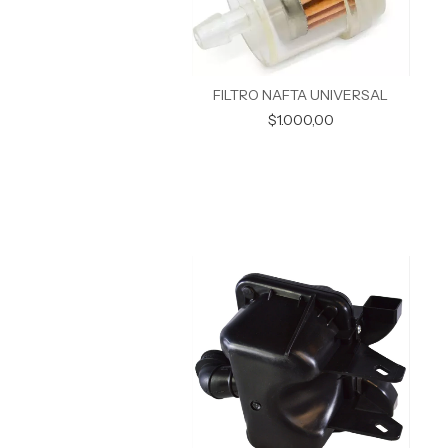
FILTRO NAFTA UNIVERSAL
$1.000,00