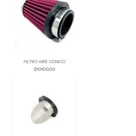
FILTRO AIRE CONICO
$10.100,00