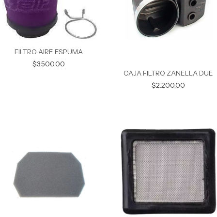
FILTRO AIRE ESPUMA
$3.500,00
CAJA FILTRO ZANELLA DUE
$2.200,00