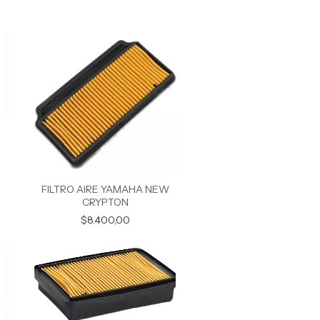
FILTRO AIRE YAMAHA NEW
CRYPTON
$8.400,00