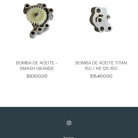
BOMBA DE ACEITE -
BOMBA DE ACEITE TITAN
SMASH GRANDE
150 / XR 125-150
$9.300,00
$15.400,00