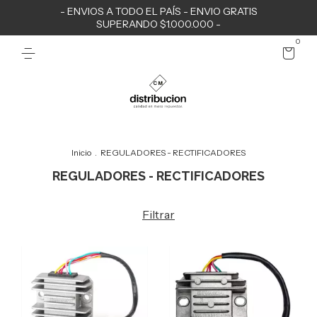
- ENVIOS A TODO EL PAÍS - ENVIO GRATIS
SUPERANDO $1.000.000 -
0
Inicio
.
REGULADORES - RECTIFICADORES
REGULADORES - RECTIFICADORES
Filtrar