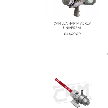
CANILLA NAFTA AEREA
UNIVERSAL
$4.400,00